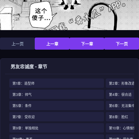
上一页
上一章
下一章
下一页
男友忠诚度 - 章节
第1章：造型师
第2章：形象改造
第3章：帅气
第4章：很合适
第5章：条件
第6章：无法集中
第7章：受欢迎
第8章：脸红
第9章：单独相处
第10章：心情愉悦