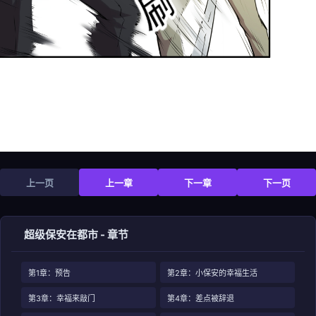
上一页
上一章
下一章
下一页
超级保安在都市 - 章节
第1章：预告
第2章：小保安的幸福生活
第3章：幸福来敲门
第4章：差点被辞退