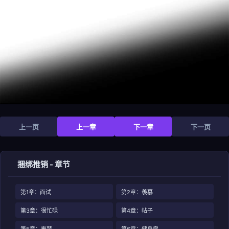
上一页
上一章
下一章
下一页
捆绑推销 - 章节
第1章：面试
第2章：羡慕
第3章：很忙碌
第4章：帖子
第5章：噩梦
第6章：健身房