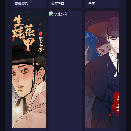
爱情魔咒
过度呼吸
圣痕