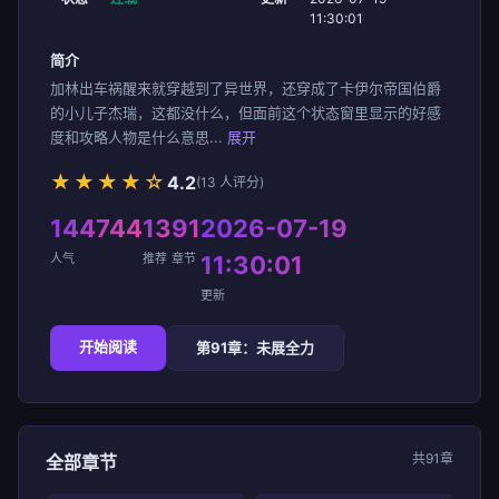
11:30:01
简介
加林出车祸醒来就穿越到了异世界，还穿成了卡伊尔帝国伯爵
的小儿子杰瑞，这都没什么，但面前这个状态窗里显示的好感
度和攻略人物是什么意思...
展开
★★★★☆
4.2
(13 人评分)
144744
13
91
2026-07-19
人气
推荐
章节
11:30:01
更新
开始阅读
第91章：未展全力
共91章
全部章节