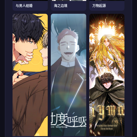
与男人结婚
海之边境
万物起源