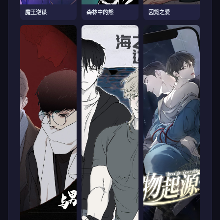
魔王逆谋
森林中的熊
囚笼之爱