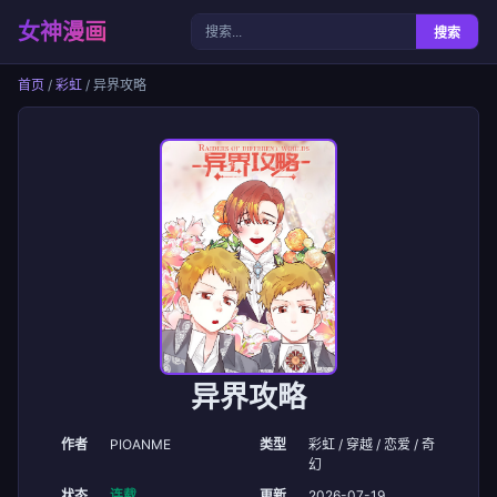
女神漫画
搜索
首页
/
彩虹
/ 异界攻略
异界攻略
作者
PIOANME
类型
彩虹 / 穿越 / 恋爱 / 奇
幻
状态
连载
更新
2026-07-19