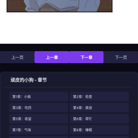
上一页
上一章
下一章
下一页
顽皮的小狗 - 章节
第1章：小偷
第2章：检查
第3章：吃药
第4章：痕迹
第5章：收留
第6章：帮忙
第7章：气味
第8章：睡眠