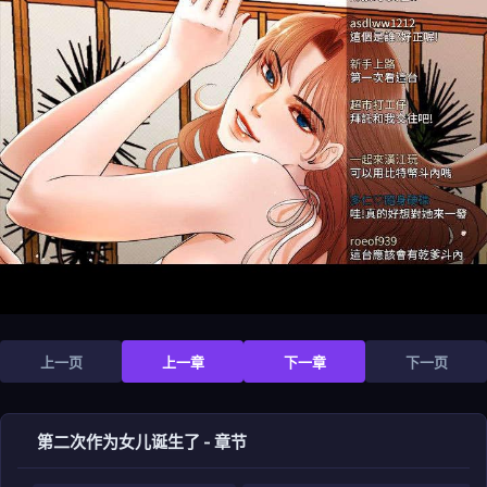
上一页
上一章
下一章
下一页
第二次作为女儿诞生了 - 章节