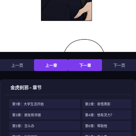
上一页
上一章
下一章
下一页
金虎刹邪 - 章节
第1章：大学生活开始
第2章：奇怪黑影
第3章：朋友和邻居
第4章：他有灵力？
第5章：怎么办
第6章：帮助他