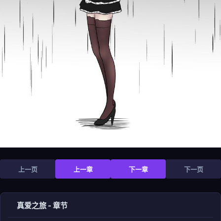
上一页
上一章
下一章
下一页
真爱之旅 - 章节